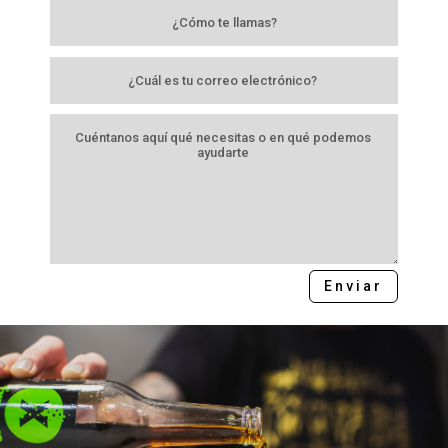
Enviar