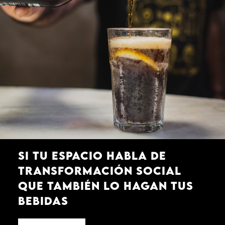
Si tu espacio habla de
transformación social
que también lo hagan tus
bebidas