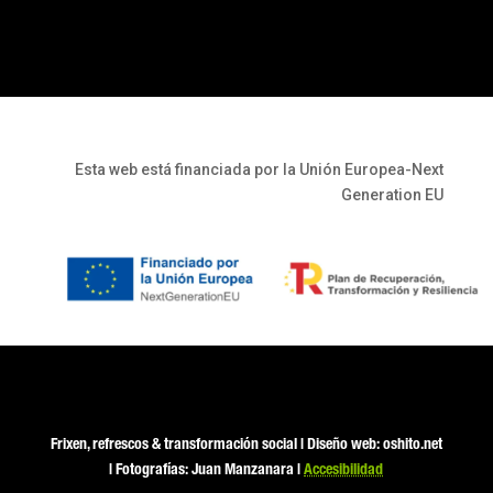
Esta web está financiada por la Unión Europea-Next
Generation EU
Frixen, refrescos & transformación social
| Diseño web: oshito.net
| Fotografías: Juan Manzanara |
Accesibilidad