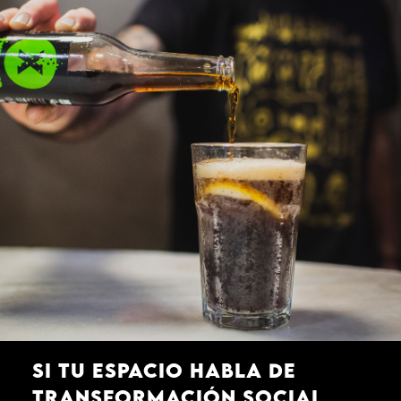
Si tu espacio habla de
transformación social